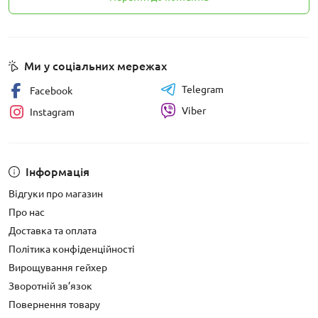
Ми у соціальних мережах
Telegram
Facebook
Viber
Instagram
Інформація
Відгуки про магазин
Про нас
Доставка та оплата
Політика конфіденційності
Вирощування гейхер
Зворотній зв’язок
Повернення товару