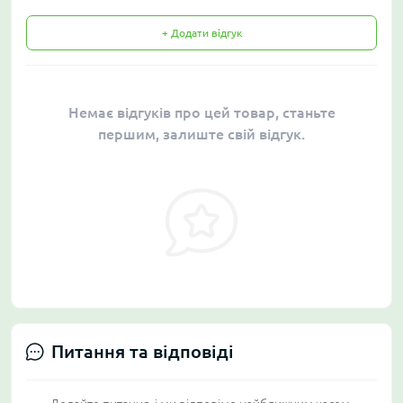
+ Додати відгук
Немає відгуків про цей товар, станьте
першим, залиште свій відгук.
Питання та відповіді