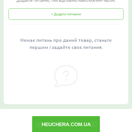
Додайте питання, і ми відповімо найближчим часом.
+ Додати питання
Немає питань про даний товар, станьте
першим і задайте своє питання.