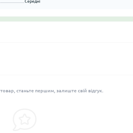
Середні
 товар, станьте першим, залиште свій відгук.