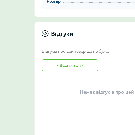
Розмір
Відгуки
Відгуків про цей товар ще не було.
+ Додати відгук
Немає відгуків про цей