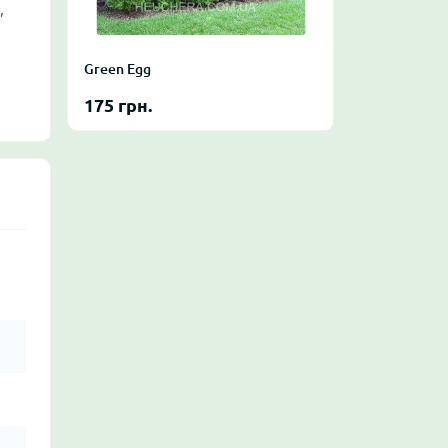
,
Green Egg
175 грн.