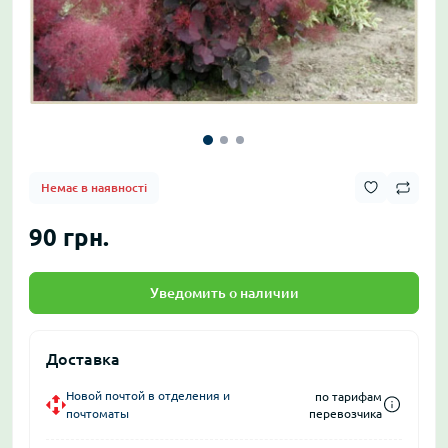
Немає в наявності
90 грн.
Уведомить о наличии
Доставка
Новой почтой в отделения и
по тарифам
почтоматы
перевозчика