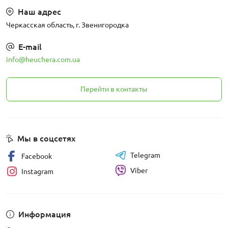
Наш адрес
Черкасская область, г. Звенигородка
E-mail
info@heuchera.com.ua
Перейти в контакты
Мы в соцсетях
Telegram
Facebook
Viber
Instagram
Информация