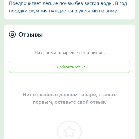
Предпочитает легкие почвы без застоя воды. В год
посадки скумпия нуждается в укрытии на зиму.
Отзывы
На данный товар ещё нет отзывов.
+ Добавить отзыв
Нет отзывов о данном товаре, станьте
первым, оставьте свой отзыв.