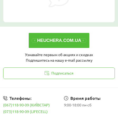
Узнавайте первым об акциях и скидках
Подпишитесь на нашу e-mail рассылку
Подписаться
Политика конфиденциальности
Телефоны:
Время работы
(067)118-90-09 (КИЇВСТАР)
9:00-18:00 пн-сб
(073)118-90-09 (LIFECELL)