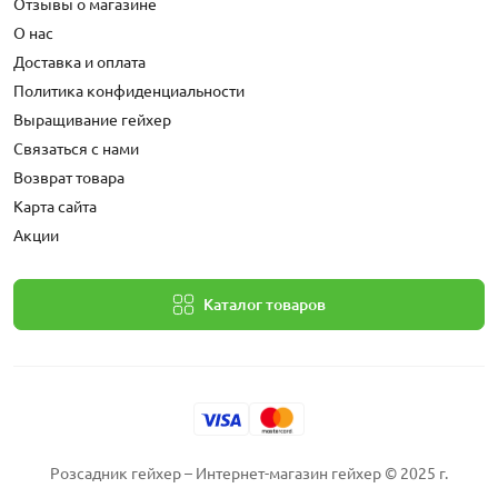
Отзывы о магазине
О нас
Доставка и оплата
Политика конфиденциальности
Выращивание гейхер
Связаться с нами
Возврат товара
Карта сайта
Акции
Каталог товаров
Розсадник гейхер – Интернет-магазин гейхер © 2025 г.