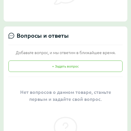
Вопросы и ответы
Добавьте вопрос, и мы ответим в ближайшее время.
+ Задать вопрос
Нет вопросов о данном товаре, станьте
первым и задайте свой вопрос.