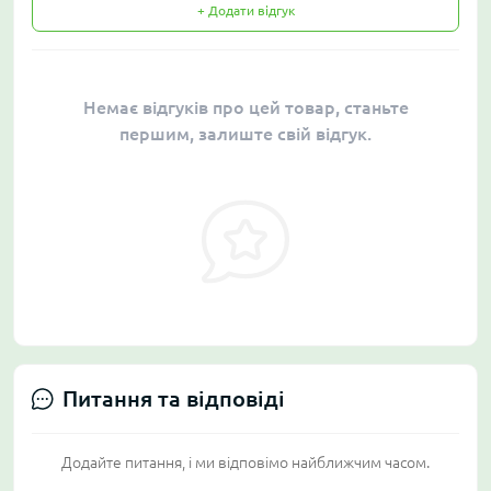
+ Додати відгук
Немає відгуків про цей товар, станьте
першим, залиште свій відгук.
Питання та відповіді
Додайте питання, і ми відповімо найближчим часом.