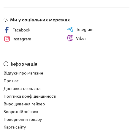
Ми у соціальних мережах
Telegram
Facebook
Viber
Instagram
Інформація
Відгуки про магазин
Про нас
Доставка та оплата
Політика конфіденційності
Вирощування гейхер
Зворотній зв’язок
Повернення товару
Карта сайту