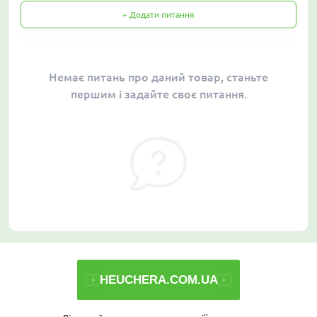
+ Додати питання
Немає питань про даний товар, станьте
першим і задайте своє питання.