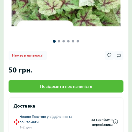
Немає в наявності
50 грн.
Повідомити про наявність
Доставка
Новою Поштою у відділення та
за тарифами
поштомати
перевізника
1-2 дня